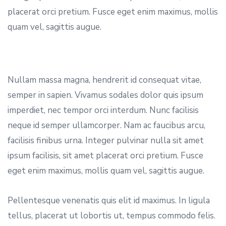
placerat orci pretium. Fusce eget enim maximus, mollis
quam vel, sagittis augue.
Nullam massa magna, hendrerit id consequat vitae,
semper in sapien. Vivamus sodales dolor quis ipsum
imperdiet, nec tempor orci interdum. Nunc facilisis
neque id semper ullamcorper. Nam ac faucibus arcu,
facilisis finibus urna. Integer pulvinar nulla sit amet
ipsum facilisis, sit amet placerat orci pretium. Fusce
eget enim maximus, mollis quam vel, sagittis augue.
Pellentesque venenatis quis elit id maximus. In ligula
tellus, placerat ut lobortis ut, tempus commodo felis.