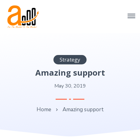
Strategy
Amazing support
May 30, 2019
Home
Amazing support