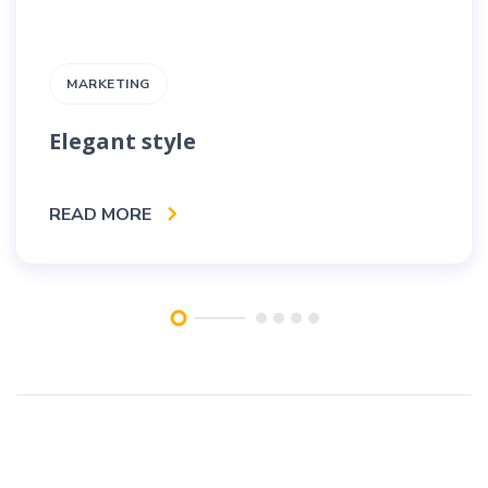
MARKETING
Elegant style
READ MORE