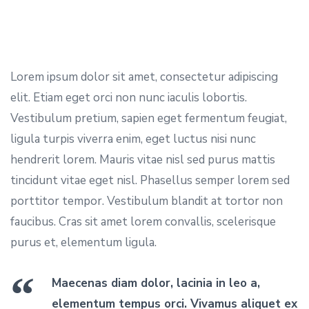
Lorem ipsum dolor sit amet, consectetur adipiscing
elit. Etiam eget orci non nunc iaculis lobortis.
Vestibulum pretium, sapien eget fermentum feugiat,
ligula turpis viverra enim, eget luctus nisi nunc
hendrerit lorem. Mauris vitae nisl sed purus mattis
tincidunt vitae eget nisl. Phasellus semper lorem sed
porttitor tempor. Vestibulum blandit at tortor non
faucibus. Cras sit amet lorem convallis, scelerisque
purus et, elementum ligula.
Maecenas diam dolor, lacinia in leo a,
elementum tempus orci. Vivamus aliquet ex