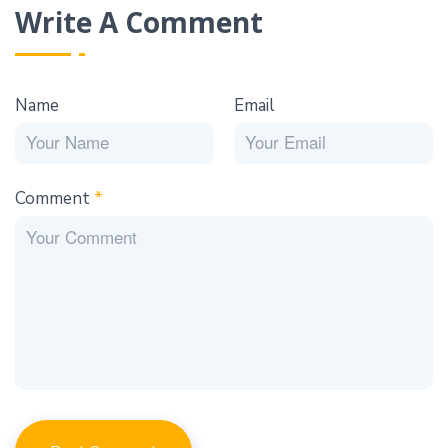
Write A Comment
Name
Email
Comment
*