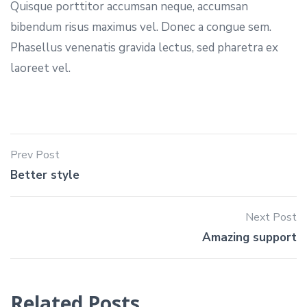
Quisque porttitor accumsan neque, accumsan
bibendum risus maximus vel. Donec a congue sem.
Phasellus venenatis gravida lectus, sed pharetra ex
laoreet vel.
Prev Post
Better style
Next Post
Amazing support
Related Posts