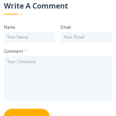
Write A Comment
Name
Email
Comment
*