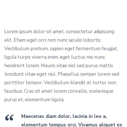
Lorem ipsum dolor sit amet, consectetur adipiscing
elit. Etiam eget orci non nunc iaculis lobortis.
Vestibulum pretium, sapien eget fermentum feugiat,
ligula turpis viverra enim, eget luctus nisi nunc
hendrerit lorem. Mauris vitae nisl sed purus mattis
tincidunt vitae eget nisl. Phasellus semper lorem sed
porttitor tempor. Vestibulum blandit at tortor non
faucibus. Cras sit amet lorem convallis, scelerisque
purus et, elementum ligula.
Maecenas diam dolor, lacinia in leo a,
elementum tempus orci. Vivamus aliquet ex