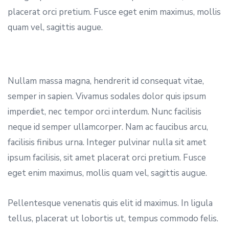
placerat orci pretium. Fusce eget enim maximus, mollis
quam vel, sagittis augue.
Nullam massa magna, hendrerit id consequat vitae,
semper in sapien. Vivamus sodales dolor quis ipsum
imperdiet, nec tempor orci interdum. Nunc facilisis
neque id semper ullamcorper. Nam ac faucibus arcu,
facilisis finibus urna. Integer pulvinar nulla sit amet
ipsum facilisis, sit amet placerat orci pretium. Fusce
eget enim maximus, mollis quam vel, sagittis augue.
Pellentesque venenatis quis elit id maximus. In ligula
tellus, placerat ut lobortis ut, tempus commodo felis.