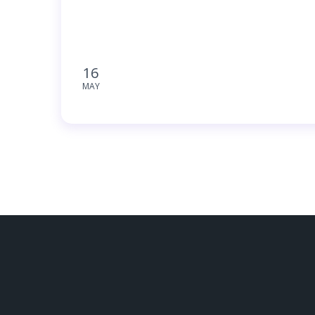
16
MAY