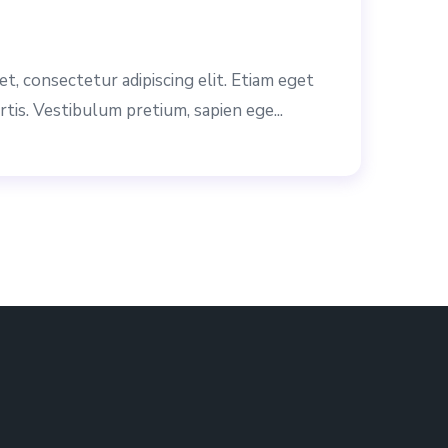
t, consectetur adipiscing elit. Etiam eget
rtis. Vestibulum pretium, sapien ege...