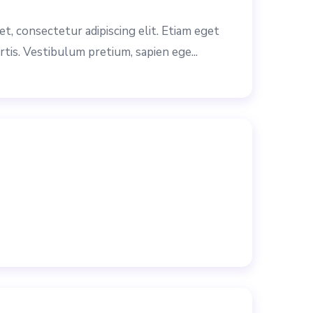
t, consectetur adipiscing elit. Etiam eget
rtis. Vestibulum pretium, sapien ege...