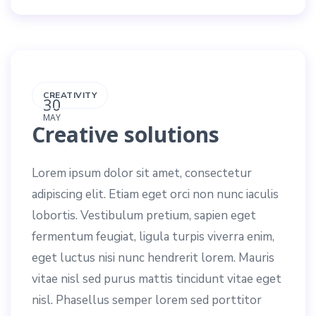
CREATIVITY
30
MAY
Creative solutions
Lorem ipsum dolor sit amet, consectetur
adipiscing elit. Etiam eget orci non nunc iaculis
lobortis. Vestibulum pretium, sapien eget
fermentum feugiat, ligula turpis viverra enim,
eget luctus nisi nunc hendrerit lorem. Mauris
vitae nisl sed purus mattis tincidunt vitae eget
nisl. Phasellus semper lorem sed porttitor