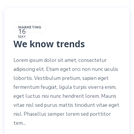
MARKETING
16
MAY
We know trends
Lorem ipsum dolor sit amet, consectetur
adipiscing elit. Etiam eget orci non nunc iaculis
lobortis. Vestibulum pretium, sapien eget
fermentum feugiat, ligula turpis viverra enim,
eget luctus nisi nunc hendrerit lorem. Mauris
vitae nisl sed purus mattis tincidunt vitae eget
nisl. Phasellus semper lorem sed porttitor
tem...