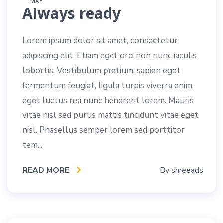
MAY
Always ready
Lorem ipsum dolor sit amet, consectetur
adipiscing elit. Etiam eget orci non nunc iaculis
lobortis. Vestibulum pretium, sapien eget
fermentum feugiat, ligula turpis viverra enim,
eget luctus nisi nunc hendrerit lorem. Mauris
vitae nisl sed purus mattis tincidunt vitae eget
nisl. Phasellus semper lorem sed porttitor
tem...
READ MORE
By
shreeads