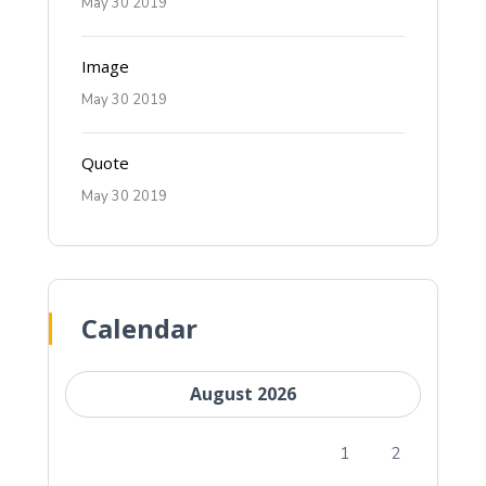
May 30 2019
Image
May 30 2019
Quote
May 30 2019
Calendar
August 2026
1
2