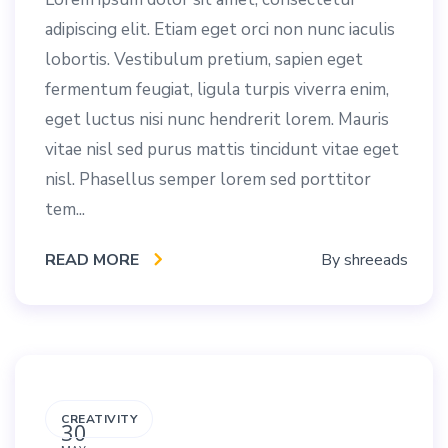
adipiscing elit. Etiam eget orci non nunc iaculis
lobortis. Vestibulum pretium, sapien eget
fermentum feugiat, ligula turpis viverra enim,
eget luctus nisi nunc hendrerit lorem. Mauris
vitae nisl sed purus mattis tincidunt vitae eget
nisl. Phasellus semper lorem sed porttitor
tem...
READ MORE
By
shreeads
CREATIVITY
30