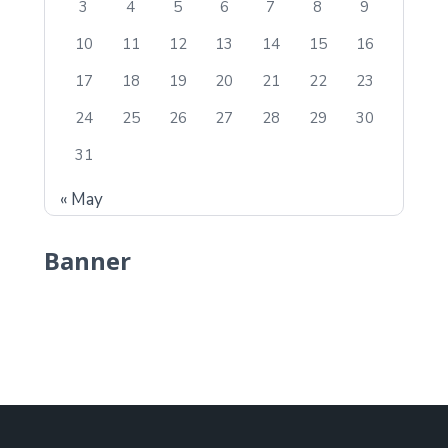
3
4
5
6
7
8
9
10
11
12
13
14
15
16
17
18
19
20
21
22
23
24
25
26
27
28
29
30
31
« May
Banner
Element Examples
Lorem ipsum dolor