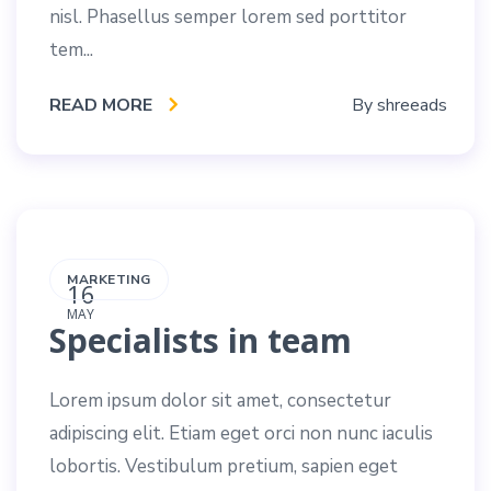
nisl. Phasellus semper lorem sed porttitor
tem...
READ MORE
By
shreeads
MARKETING
16
MAY
Specialists in team
Lorem ipsum dolor sit amet, consectetur
adipiscing elit. Etiam eget orci non nunc iaculis
lobortis. Vestibulum pretium, sapien eget