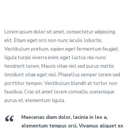
Lorem ipsum dolor sit amet, consectetur adipiscing
elit. Etiam eget orci non nunc iaculis lobortis.
Vestibulum pretium, sapien eget fermentum feugiat,
ligula turpis viverra enim, eget luctus nisi nunc
hendrerit lorem. Mauris vitae nisl sed purus mattis
tincidunt vitae eget nisl. Phasellus semper lorem sed
porttitor tempor. Vestibulum blandit at tortor non
faucibus. Cras sit amet lorem convallis, scelerisque
purus et, elementum ligula.
Maecenas diam dolor, lacinia in leo a,
elementum tempus orci. Vivamus aliquet ex