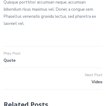
Quisque porttitor accumsan neque, accumsan
bibendum risus maximus vel. Donec a congue sem.
Phasellus venenatis gravida lectus, sed pharetra ex
laoreet vel.
Prev Post
Quote
Next Post
Video
Related Posts