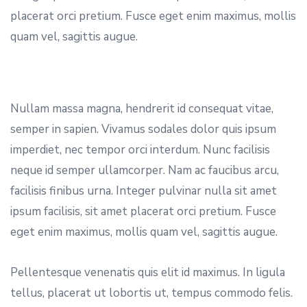
placerat orci pretium. Fusce eget enim maximus, mollis
quam vel, sagittis augue.
Nullam massa magna, hendrerit id consequat vitae,
semper in sapien. Vivamus sodales dolor quis ipsum
imperdiet, nec tempor orci interdum. Nunc facilisis
neque id semper ullamcorper. Nam ac faucibus arcu,
facilisis finibus urna. Integer pulvinar nulla sit amet
ipsum facilisis, sit amet placerat orci pretium. Fusce
eget enim maximus, mollis quam vel, sagittis augue.
Pellentesque venenatis quis elit id maximus. In ligula
tellus, placerat ut lobortis ut, tempus commodo felis.