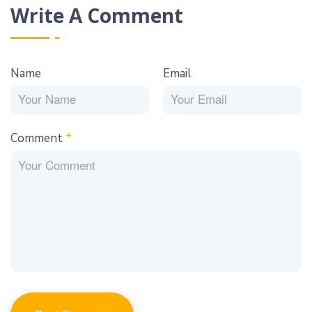
Write A Comment
Name
Email
Comment
*