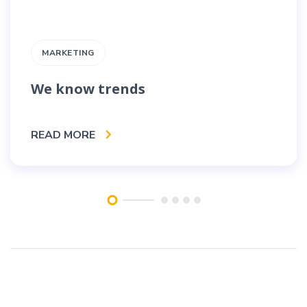
MARKETING
We know trends
READ MORE