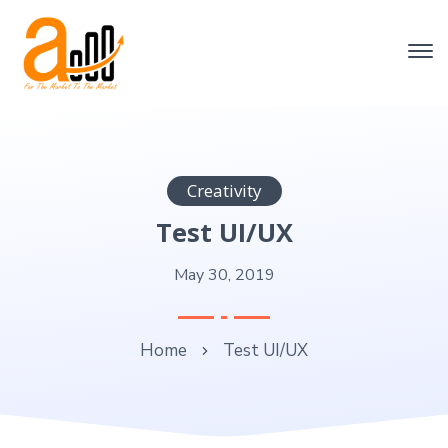
Creativity
Test UI/UX
May 30, 2019
Home
Test UI/UX