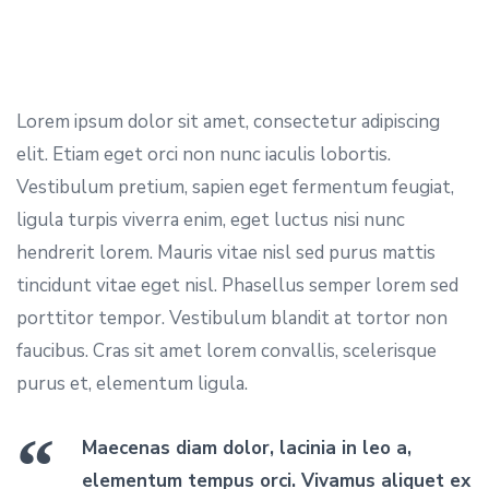
Lorem ipsum dolor sit amet, consectetur adipiscing
elit. Etiam eget orci non nunc iaculis lobortis.
Vestibulum pretium, sapien eget fermentum feugiat,
ligula turpis viverra enim, eget luctus nisi nunc
hendrerit lorem. Mauris vitae nisl sed purus mattis
tincidunt vitae eget nisl. Phasellus semper lorem sed
porttitor tempor. Vestibulum blandit at tortor non
faucibus. Cras sit amet lorem convallis, scelerisque
purus et, elementum ligula.
Maecenas diam dolor, lacinia in leo a,
elementum tempus orci. Vivamus aliquet ex