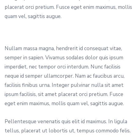
placerat orci pretium. Fusce eget enim maximus, mollis
quam vel, sagittis augue.
Nullam massa magna, hendrerit id consequat vitae,
semper in sapien. Vivamus sodales dolor quis ipsum
imperdiet, nec tempor orci interdum. Nunc facilisis
neque id semper ullamcorper. Nam ac faucibus arcu,
facilisis finibus urna. Integer pulvinar nulla sit amet
ipsum facilisis, sit amet placerat orci pretium. Fusce
eget enim maximus, mollis quam vel, sagittis augue.
Pellentesque venenatis quis elit id maximus. In ligula
tellus, placerat ut lobortis ut, tempus commodo felis.